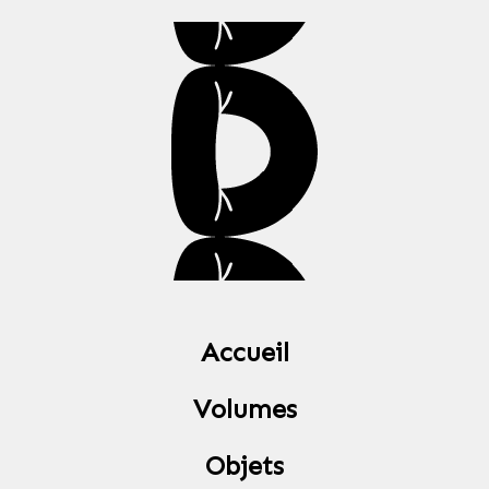
Accueil
Volumes
Objets